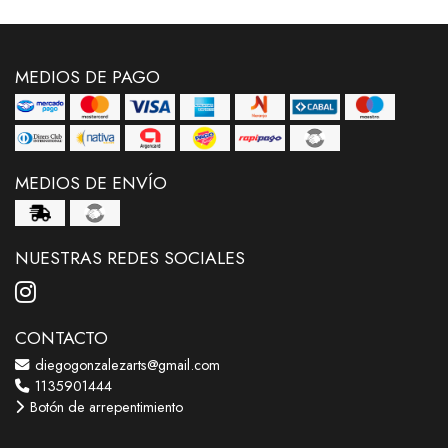
MEDIOS DE PAGO
MEDIOS DE ENVÍO
NUESTRAS REDES SOCIALES
CONTACTO
diegogonzalezarts@gmail.com
1135901444
Botón de arrepentimiento