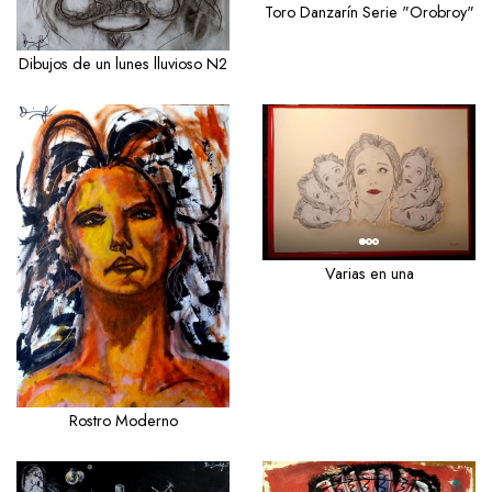
Toro Danzarín Serie "Orobroy"
Dibujos de un lunes lluvioso N2
Varias en una
Rostro Moderno