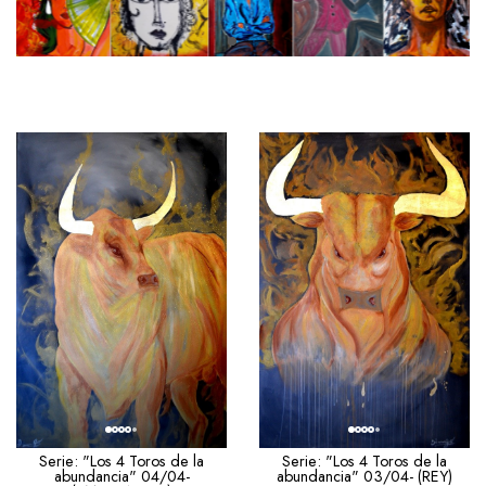
Serie: "Los 4 Toros de la
Serie: "Los 4 Toros de la
abundancia" 03/04- (REY)
abundancia" 04/04-