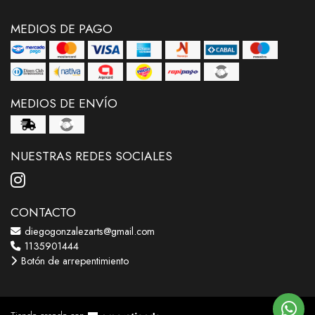
MEDIOS DE PAGO
MEDIOS DE ENVÍO
NUESTRAS REDES SOCIALES
CONTACTO
diegogonzalezarts@gmail.com
1135901444
Botón de arrepentimiento