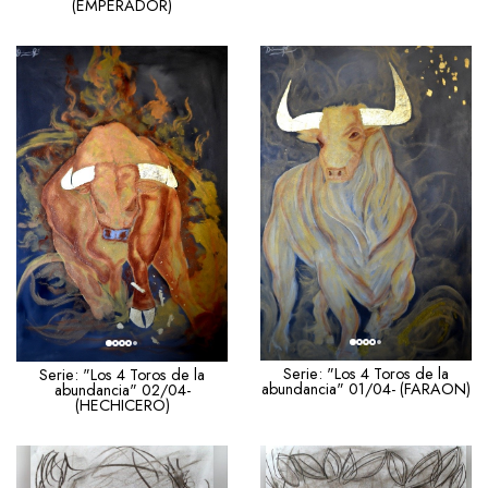
(EMPERADOR)
Serie: "Los 4 Toros de la
Serie: "Los 4 Toros de la
abundancia" 01/04- (FARAON)
abundancia" 02/04-
(HECHICERO)